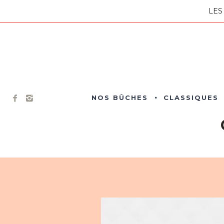
LES
NOS BÛCHES
CLASSIQUES