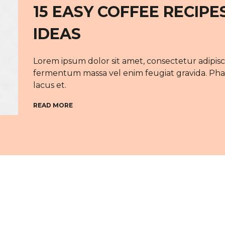
15 EASY COFFEE RECIPE
IDEAS
Lorem ipsum dolor sit amet, consectetur adipisc
fermentum massa vel enim feugiat gravida. Phase
lacus et.
READ MORE